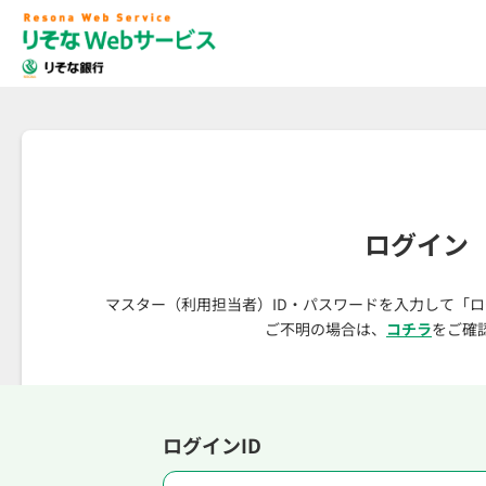
ログイン
マスター（利用担当者）ID・パスワードを入力して「
ご不明の場合は、
コチラ
をご確
ログインID