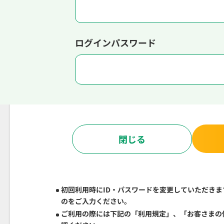
ログインパスワード
閉じる
初回利用時にID・パスワードを変更していただきま
のをご入力ください。
ご利用の際には下記の「利用規定」、「お客さまの