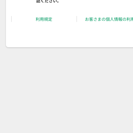
認ください。
利用規定
お客さまの個人情報の利